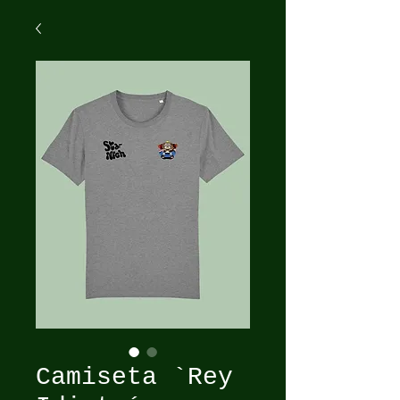
Camiseta `Rey