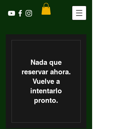
Nada que
reservar ahora.
Vuelve a
intentarlo
pronto.